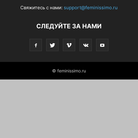
Свяжитесь с нами:
support@feminissimo.ru
СЛЕДУЙТЕ ЗА НАМИ
© feminissimo.ru