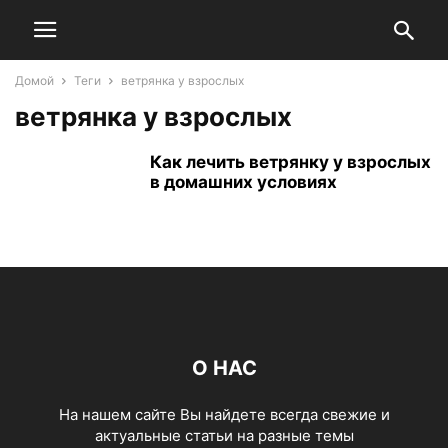
Домой
Теги
ветрянка у взрослых
ветрянка у взрослых
Как лечить ветрянку у взрослых
в домашних условиях
О НАС
На нашем сайте Вы найдете всегда свежие и
актуальные статьи на разные темы