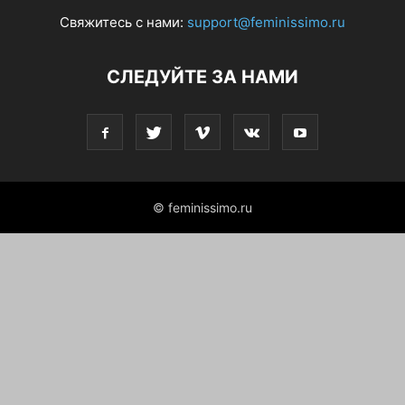
Свяжитесь с нами:
support@feminissimo.ru
СЛЕДУЙТЕ ЗА НАМИ
© feminissimo.ru