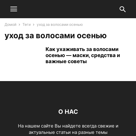
Домой
Теги
уход за волосами осенью
уход за волосами осенью
Как ухаживать за волосами
осенью — маски, средства и
важные советы
О НАС
На нашем сайте Вы найдете всегда свежие и
актуальные статьи на разные темы