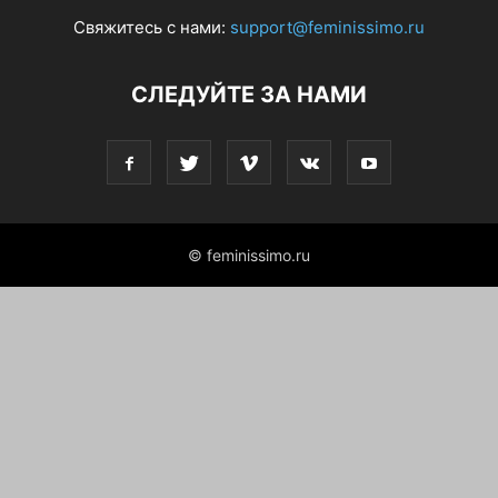
Свяжитесь с нами:
support@feminissimo.ru
СЛЕДУЙТЕ ЗА НАМИ
© feminissimo.ru