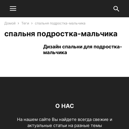
Домой
Теги
спальня подростка-мальчика
спальня подростка-мальчика
Дизайн спальни для подростка-
мальчика
О НАС
На нашем сайте Вы найдете всегда свежие и
актуальные статьи на разные темы