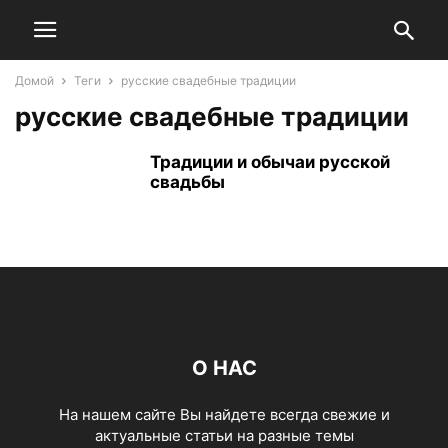
Домой
Теги
русские свадебные традиции
русские свадебные традиции
Традиции и обычаи русской
свадьбы
О НАС
На нашем сайте Вы найдете всегда свежие и
актуальные статьи на разные темы