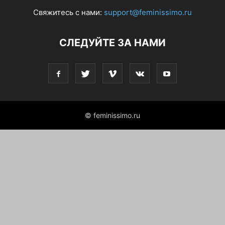
Свяжитесь с нами:
support@feminissimo.ru
СЛЕДУЙТЕ ЗА НАМИ
© feminissimo.ru