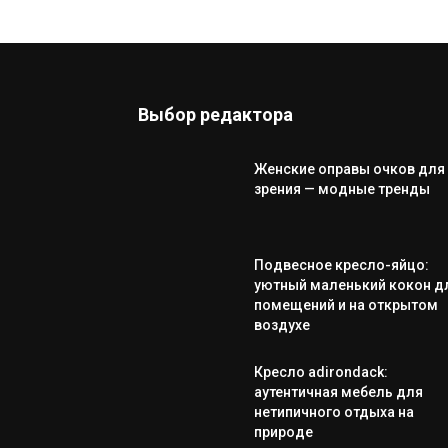
Выбор редактора
Женские оправы очков для
зрения — модные тренды
Подвесное кресло-яйцо:
уютный маленький кокон д
помещений и на открытом
воздухе
Кресло adirondack:
аутентичная мебель для
нетипичного отдыха на
природе