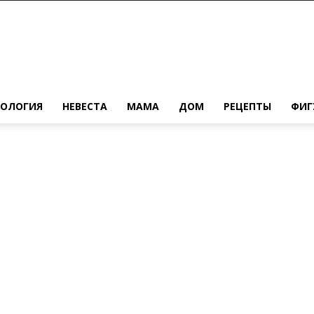
ХОЛОГИЯ
НЕВЕСТА
МАМА
ДОМ
РЕЦЕПТЫ
ФИГ