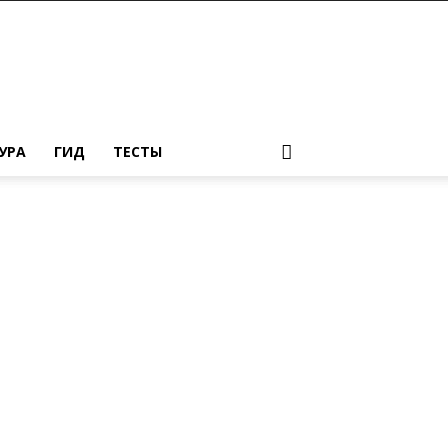
УРА
ГИД
ТЕСТЫ