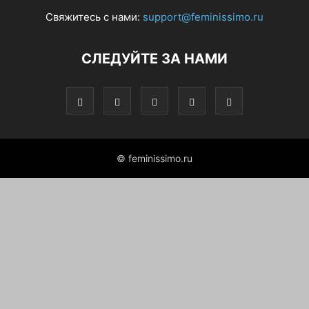
Свяжитесь с нами:
support@feminissimo.ru
СЛЕДУЙТЕ ЗА НАМИ
© feminissimo.ru