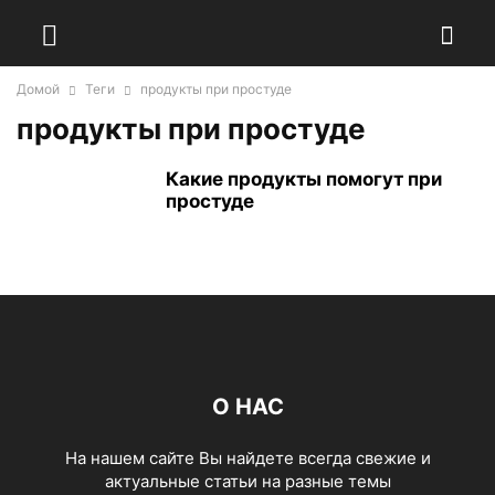
Домой
Теги
продукты при простуде
продукты при простуде
Какие продукты помогут при
простуде
О НАС
На нашем сайте Вы найдете всегда свежие и
актуальные статьи на разные темы