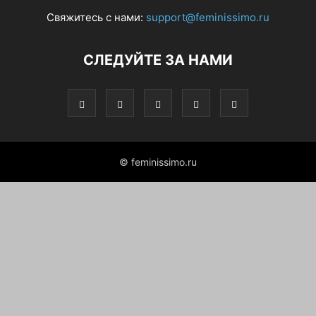
Свяжитесь с нами:
support@feminissimo.ru
СЛЕДУЙТЕ ЗА НАМИ
© feminissimo.ru