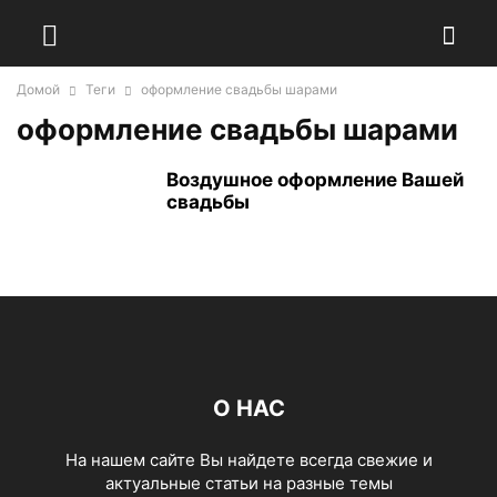
Домой
Теги
оформление свадьбы шарами
оформление свадьбы шарами
Воздушное оформление Вашей
свадьбы
О НАС
На нашем сайте Вы найдете всегда свежие и
актуальные статьи на разные темы