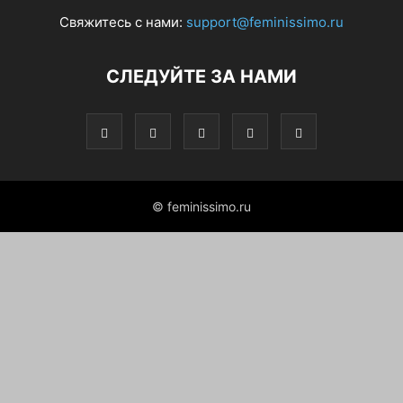
Свяжитесь с нами:
support@feminissimo.ru
СЛЕДУЙТЕ ЗА НАМИ
© feminissimo.ru