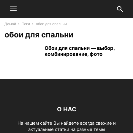
Домой
Теги
обои для спальни
обои для спальни
Обои для спальни — выбор,
комбинирование, фото
О НАС
На нашем сайте Вы найдете всегда свежие и
актуальные статьи на разные темы