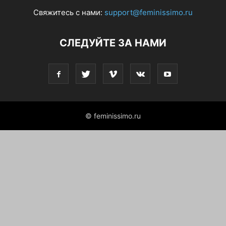
Свяжитесь с нами:
support@feminissimo.ru
СЛЕДУЙТЕ ЗА НАМИ
© feminissimo.ru