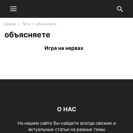
Домой
Теги
объясняете
объясняете
Игра на нервах
О НАС
На нашем сайте Вы найдете всегда свежие и
актуальные статьи на разные темы