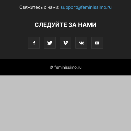
Свяжитесь с нами:
support@feminissimo.ru
СЛЕДУЙТЕ ЗА НАМИ
© feminissimo.ru