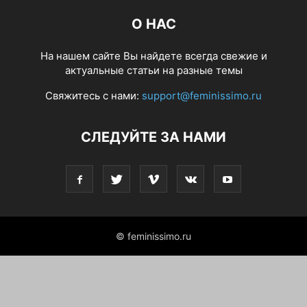
О НАС
На нашем сайте Вы найдете всегда свежие и
актуальные статьи на разные темы
Свяжитесь с нами:
support@feminissimo.ru
СЛЕДУЙТЕ ЗА НАМИ
© feminissimo.ru