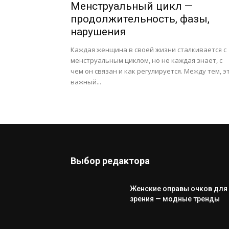
Менструальный цикл —
продолжительность, фазы,
нарушения
Каждая женщина в своей жизни сталкивается с
менструальным циклом, но не каждая знает, с
чем он связан и как регулируется. Между тем, э
важный...
Выбор редактора
Женские оправы очков для
зрения — модные тренды