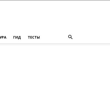
УРА
ГИД
ТЕСТЫ