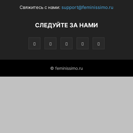
Свяжитесь с нами:
support@feminissimo.ru
СЛЕДУЙТЕ ЗА НАМИ
© feminissimo.ru