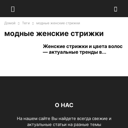
Домой
Теги
модные женские стрижки
модные женские стрижки
Женские стрижки и цвета волос
— актуальные тренды в...
О НАС
На нашем сайте Вы найдете всегда свежие и
актуальные статьи на разные темы