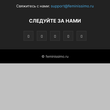
Свяжитесь с нами:
support@feminissimo.ru
СЛЕДУЙТЕ ЗА НАМИ
© feminissimo.ru