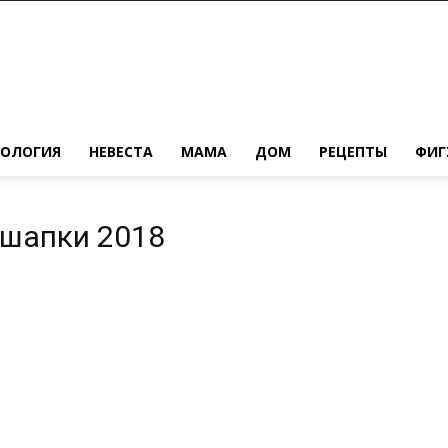
ХОЛОГИЯ
НЕВЕСТА
МАМА
ДОМ
РЕЦЕПТЫ
ФИГ
 шапки 2018