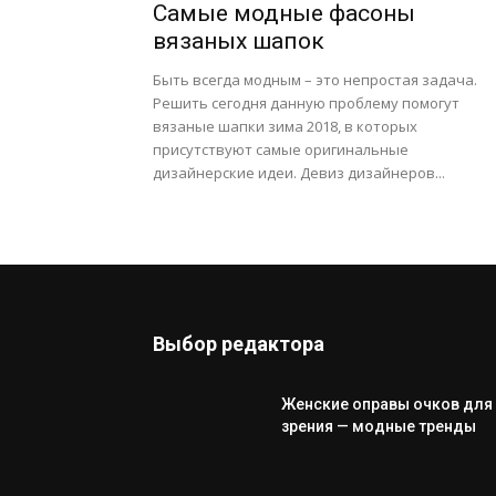
Самые модные фасоны
вязаных шапок
Быть всегда модным – это непростая задача.
Решить сегодня данную проблему помогут
вязаные шапки зима 2018, в которых
присутствуют самые оригинальные
дизайнерские идеи. Девиз дизайнеров...
Выбор редактора
Женские оправы очков для
зрения — модные тренды