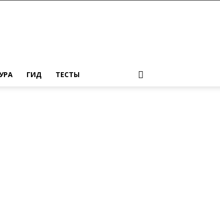
УРА
ГИД
ТЕСТЫ