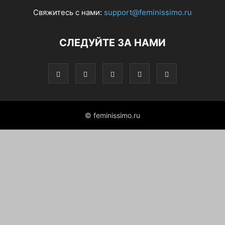
Свяжитесь с нами:
support@feminissimo.ru
СЛЕДУЙТЕ ЗА НАМИ
© feminissimo.ru