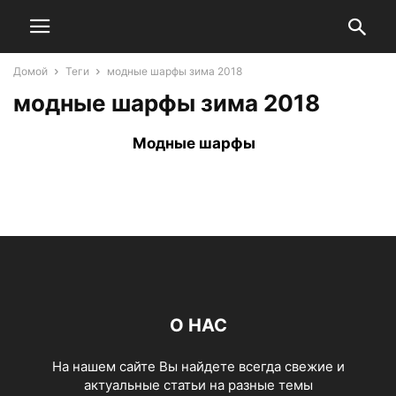
Домой
Теги
модные шарфы зима 2018
модные шарфы зима 2018
Модные шарфы
О НАС
На нашем сайте Вы найдете всегда свежие и
актуальные статьи на разные темы