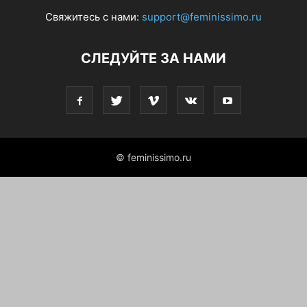
Свяжитесь с нами:
support@feminissimo.ru
СЛЕДУЙТЕ ЗА НАМИ
© feminissimo.ru