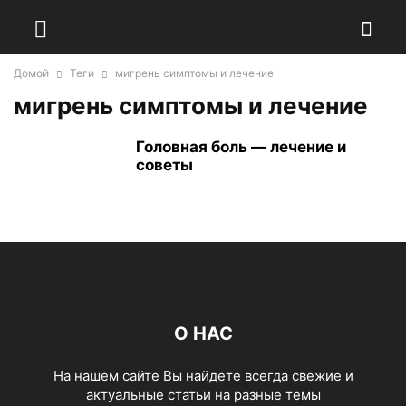
Домой
Теги
мигрень симптомы и лечение
мигрень симптомы и лечение
Головная боль — лечение и
советы
О НАС
На нашем сайте Вы найдете всегда свежие и
актуальные статьи на разные темы