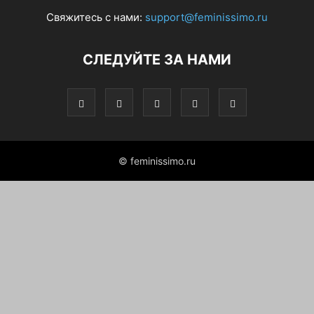
Свяжитесь с нами:
support@feminissimo.ru
СЛЕДУЙТЕ ЗА НАМИ
© feminissimo.ru