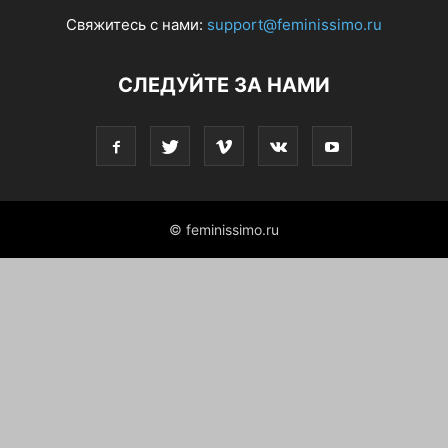
Свяжитесь с нами:
support@feminissimo.ru
СЛЕДУЙТЕ ЗА НАМИ
© feminissimo.ru