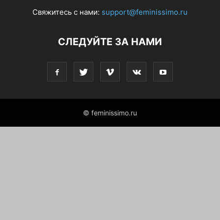
Свяжитесь с нами:
support@feminissimo.ru
СЛЕДУЙТЕ ЗА НАМИ
© feminissimo.ru