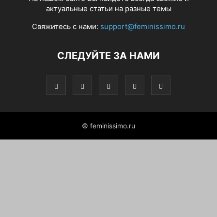
актуальные статьи на разные темы
Свяжитесь с нами:
support@feminissimo.ru
СЛЕДУЙТЕ ЗА НАМИ
© feminissimo.ru