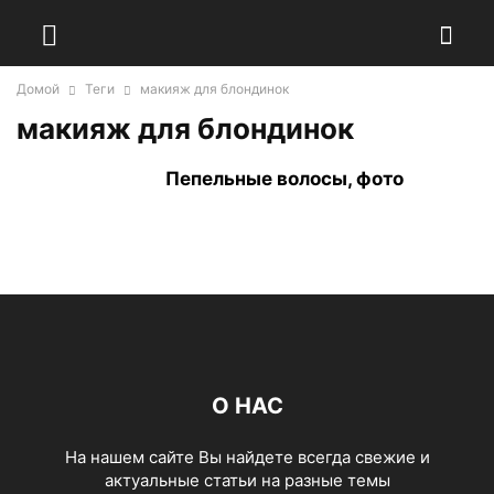
Домой
Теги
макияж для блондинок
макияж для блондинок
Пепельные волосы, фото
О НАС
На нашем сайте Вы найдете всегда свежие и
актуальные статьи на разные темы