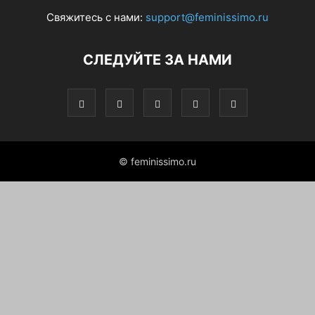
Свяжитесь с нами:
support@feminissimo.ru
СЛЕДУЙТЕ ЗА НАМИ
© feminissimo.ru