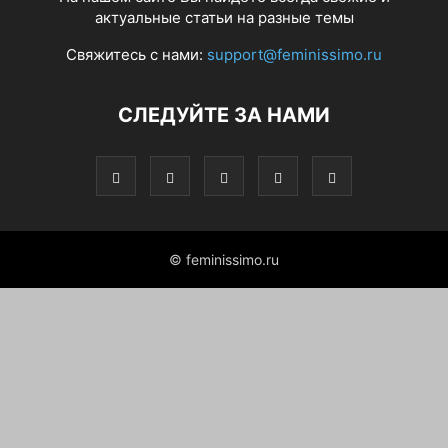
актуальные статьи на разные темы
Свяжитесь с нами:
support@feminissimo.ru
СЛЕДУЙТЕ ЗА НАМИ
© feminissimo.ru