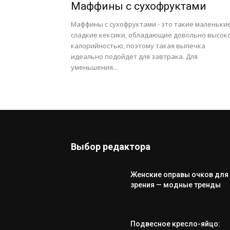
Маффины с сухофруктами
Маффины с сухофруктами - это такие маленьки
сладкие кексики, обладающие довольно высок
калорийностью, поэтому такая выпечка
идеально подойдёт для завтрака. Для
уменьшения...
Выбор редактора
Женские оправы очков для
зрения — модные тренды
Подвесное кресло-яйцо: