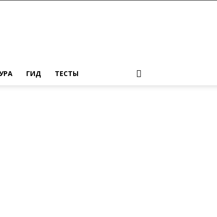
УРА
ГИД
ТЕСТЫ