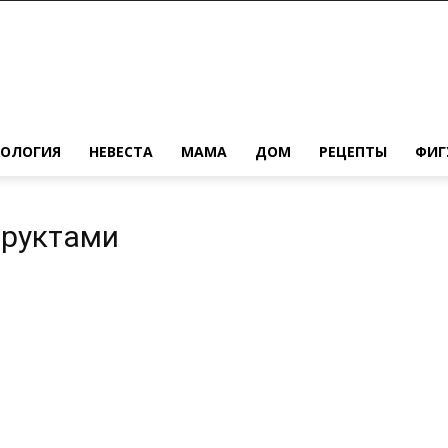
ХОЛОГИЯ
НЕВЕСТА
МАМА
ДОМ
РЕЦЕПТЫ
ФИГ
фруктами