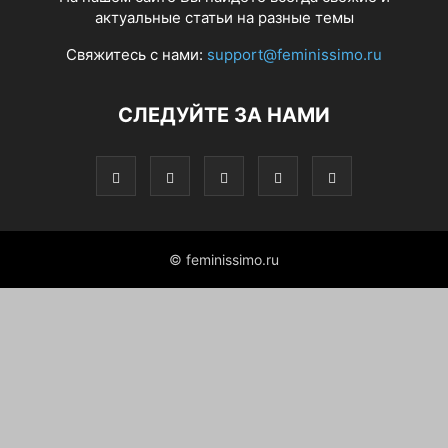
актуальные статьи на разные темы
Свяжитесь с нами:
support@feminissimo.ru
СЛЕДУЙТЕ ЗА НАМИ
© feminissimo.ru