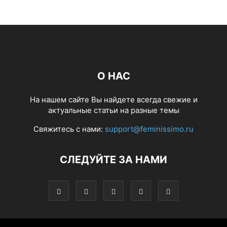
О НАС
На нашем сайте Вы найдете всегда свежие и
актуальные статьи на разные темы
Свяжитесь с нами:
support@feminissimo.ru
СЛЕДУЙТЕ ЗА НАМИ