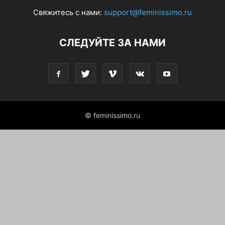
Свяжитесь с нами:
support@feminissimo.ru
СЛЕДУЙТЕ ЗА НАМИ
© feminissimo.ru