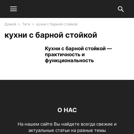
Домой
Теги
кухни с барной стойкой
кухни с барной стойкой
Кухни с барной стойкой —
практичность и
функциональность
О НАС
На нашем сайте Вы найдете всегда свежие и
актуальные статьи на разные темы