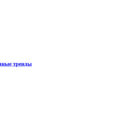
дные тренды