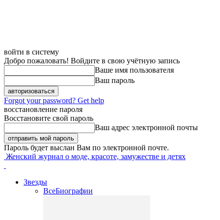
войти в систему
Добро пожаловать! Войдите в свою учётную запись
Ваше имя пользователя
Ваш пароль
Forgot your password? Get help
восстановление пароля
Восстановите свой пароль
Ваш адрес электронной почты
Пароль будет выслан Вам по электронной почте.
Женский журнал о моде, красоте, замужестве и детях
Звезды
Все
Биографии