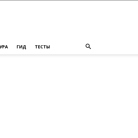
УРА
ГИД
ТЕСТЫ