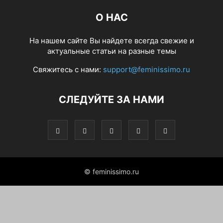
О НАС
На нашем сайте Вы найдете всегда свежие и
актуальные статьи на разные темы
Свяжитесь с нами:
support@feminissimo.ru
СЛЕДУЙТЕ ЗА НАМИ
© feminissimo.ru