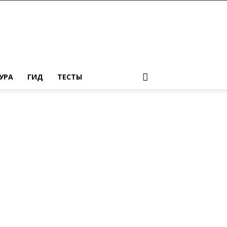
УРА
ГИД
ТЕСТЫ