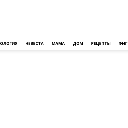
ХОЛОГИЯ
НЕВЕСТА
МАМА
ДОМ
РЕЦЕПТЫ
ФИГ