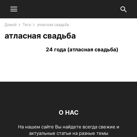
Домой
Теги
атласная свадьба
атласная свадьба
24 года (атласная свадьба)
О НАС
На нашем сайте Вы найдете всегда свежие и
актуальные статьи на разные темы