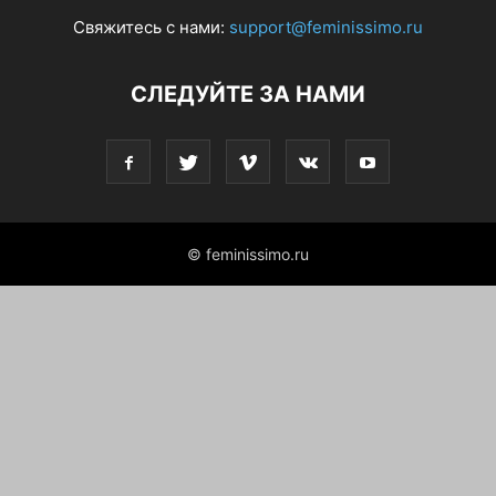
Свяжитесь с нами:
support@feminissimo.ru
СЛЕДУЙТЕ ЗА НАМИ
© feminissimo.ru