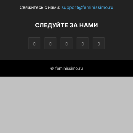
Свяжитесь с нами:
support@feminissimo.ru
СЛЕДУЙТЕ ЗА НАМИ
© feminissimo.ru