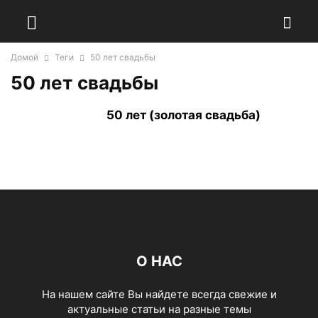
Домой
Теги
50 лет свадьбы
50 лет свадьбы
50 лет (золотая свадьба)
О НАС
На нашем сайте Вы найдете всегда свежие и
актуальные статьи на разные темы