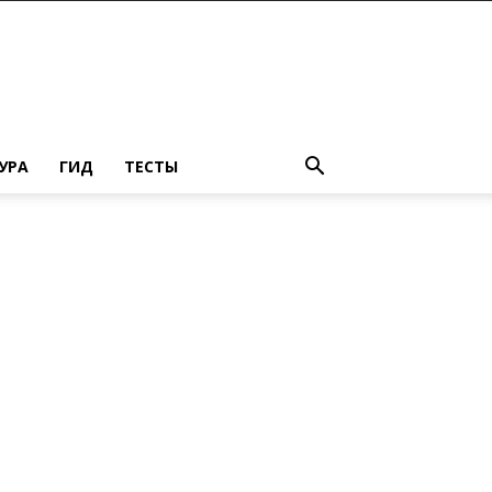
УРА
ГИД
ТЕСТЫ