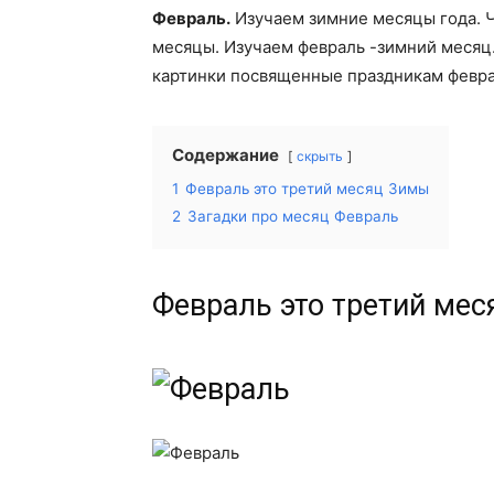
Февраль.
Изучаем зимние месяцы года. Ч
месяцы. Изучаем февраль -зимний месяц.
картинки посвященные праздникам феврал
Содержание
скрыть
1
Февраль это третий месяц Зимы
2
Загадки про месяц Февраль
Февраль это третий ме