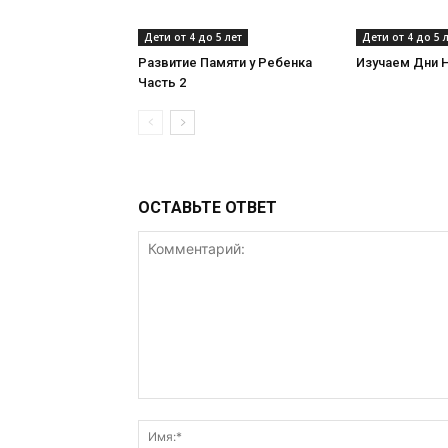
Дети от 4 до 5 лет
Дети от 4 до 5 
Развитие Памяти у Ребенка
Изучаем Дни 
Часть 2
ОСТАВЬТЕ ОТВЕТ