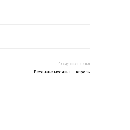
Следующая статья
Весенние месяцы — Апрель