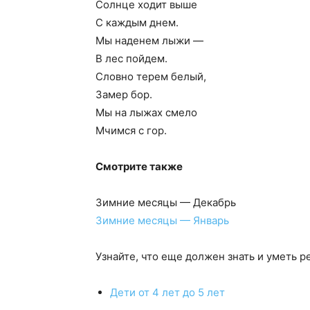
Солнце ходит выше
С каждым днем.
Мы наденем лыжи —
В лес пойдем.
Словно терем белый,
Замер бор.
Мы на лыжах смело
Мчимся с гор.
Смотрите также
Зимние месяцы — Декабрь
Зимние месяцы — Январь
Узнайте, что еще должен знать и уметь р
Дети от 4 лет до 5 лет