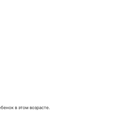
ебенок в этом возрасте.