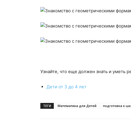
Узнайте, что еще должен знать и уметь р
Дети от 3 до 4 лет
ТЕГИ
Математика для Детей
подготовка к ш