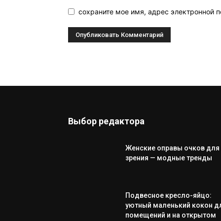
сохраните мое имя, адрес электронной п
Выбор редактора
Женские оправы очков для
зрения — модные тренды
Подвесное кресло-яйцо:
уютный маленький кокон д
помещений и на открытом