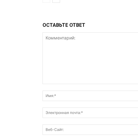
ОСТАВЬТЕ ОТВЕТ