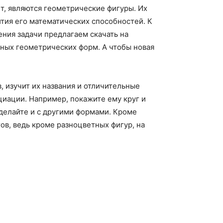
, являются геометрические фигуры. Их
тия его математических способностей. К
ния задачи предлагаем скачать на
ных геометрических форм. А чтобы новая
 изучит их названия и отличительные
циации. Например, покажите ему круг и
делайте и с другими формами. Кроме
ов, ведь кроме разноцветных фигур, на