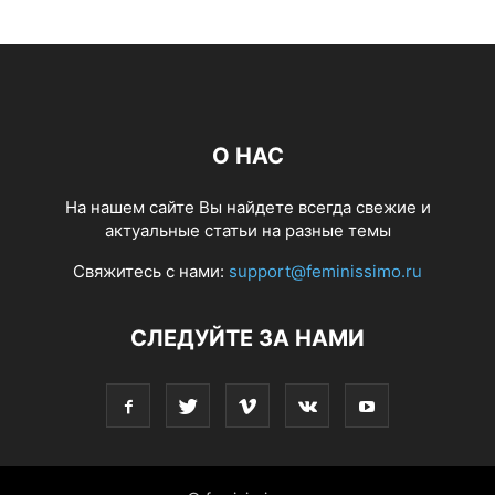
О НАС
На нашем сайте Вы найдете всегда свежие и
актуальные статьи на разные темы
Свяжитесь с нами:
support@feminissimo.ru
СЛЕДУЙТЕ ЗА НАМИ