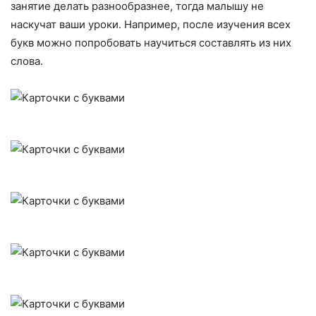
занятие делать разнообразнее, тогда малышу не
наскучат ваши уроки. Например, после изучения всех
букв можно попробовать научиться составлять из них
слова.