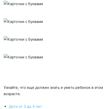
Узнайте, что еще должен знать и уметь ребенок в этом
возрасте.
Дети от 3 до 4 лет