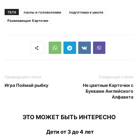
ТЕГИ
пазлы и головоломки
подготовка к школе
Развивающие Карточки
Предыдущая статья
Следующая статья
Игра Поймай рыбку
Не цветные Карточки с
Буквами Английского
Алфавита
ЭТО МОЖЕТ БЫТЬ ИНТЕРЕСНО
Дети от 3 до 4 лет