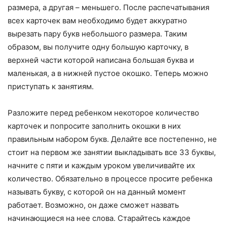
размера, а другая – меньшего. После распечатывания
всех карточек вам необходимо будет аккуратно
вырезать пару букв небольшого размера. Таким
образом, вы получите одну большую карточку, в
верхней части которой написана большая буква и
маленькая, а в нижней пустое окошко. Теперь можно
приступать к занятиям.
Разложите перед ребенком некоторое количество
карточек и попросите заполнить окошки в них
правильным набором букв. Делайте все постепенно, не
стоит на первом же занятии выкладывать все 33 буквы,
начните с пяти и каждым уроком увеличивайте их
количество. Обязательно в процессе просите ребенка
называть букву, с которой он на данный момент
работает. Возможно, он даже сможет назвать
начинающиеся на нее слова. Старайтесь каждое