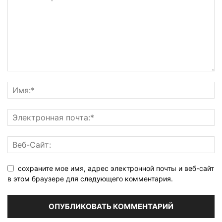
сохраните мое имя, адрес электронной почты и веб-сайт
в этом браузере для следующего комментария.