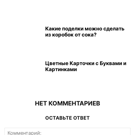
Какие поделки можно сделать
из коробок от сока?
Цветные Карточки с Буквами и
Картинками
НЕТ КОММЕНТАРИЕВ
ОСТАВЬТЕ ОТВЕТ